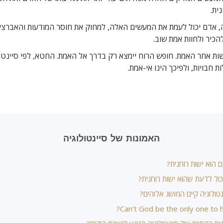
ית.
ה, אדם יכול לעמת את המעשים האלה, למחוק את חוסר המודעות והאברצ
הכיר ולחוות אמת שוב.
ת אחר האמת. חופש הרוח יימצא רק בדרך אל האמת. החטא, לפי סיינטול
 חבויות, ולפיכך הינו אי-אמת.
האמונות של סיינטולוגיה
הוא ישות רוחנית?
כול לדעת שהוא ישות רוחנית?
טולוגיה קיים המושג אלוהים?
Can’t God be the only one to 