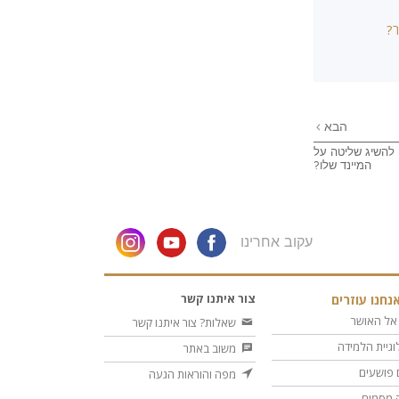
ר?
הבא
 להשיג שליטה על
המיינד שלו?
עקוב אחרינו
צור איתנו קשר
נחנו עוזרים
אל האושר
שאלות? צור איתנו קשר
וגיית הלמידה
משוב באתר
 פושעים
מפה והוראות הגעה
 מסמים