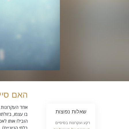
האם סיינ
אחד העקרונות ה
שאלות נפוצות
בו עצמו, בזולתו
הובילו אותו לאכ
רקע ועקרונות בסיסיים
בלתי הגיוניים)