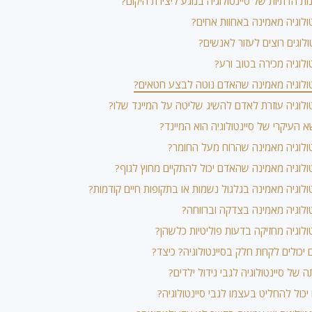
ות הדתיות של סיינטולוגיה בנוגע ליצירת היקום?
ולוגיה מאמינה באחוות אחים?
ולוגים רוצים לעזור לאנשים?
ולוגיה מכירה בטוב ורע?
ולוגיה מאמינה שהאדם נוטה לבצע חטאים?
ולוגיה עוזרת לאדם להשיג שליטה על המיינד שלו?
 העיקרי של סיינטולוגיה הוא המיינד?
ולוגיה מאמינה שהרוח מעל החומר?
ולוגיה מאמינה שהאדם יכול להתקיים מחוץ לגוף?
ולוגיה מאמינה בגלגול נשמות או בתקופות חיים קודמות?
ולוגיה מאמינה בצדקה וברווחה?
ולוגיה מחזיקה בדעות פוליטיות כלשהן?
 יכולים לקחת חלק בסיינטולוגיה? כיצד?
 של סיינטולוגיה לגבי גידול ילדים?
כול להחליט בעצמו לגבי סיינטולוגיה?