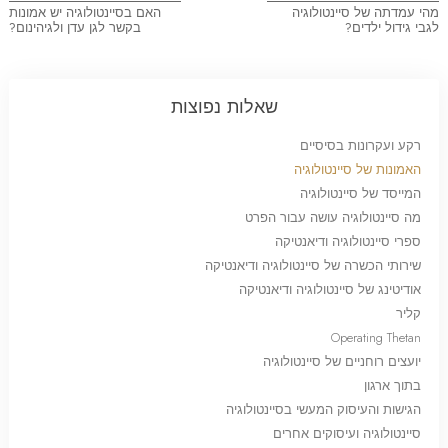
מהי עמדתה של סיינטולוגיה
האם בסיינטולוגיה יש אמונות
לגבי גידול ילדים?
בקשר לגן עדן ולגיהינום?
שאלות נפוצות
רקע ועקרונות בסיסיים
האמונות של סיינטולוגיה
המייסד של סיינטולוגיה
מה סיינטולוגיה עושה עבור הפרט
ספרי סיינטולוגיה ודיאנטיקה
שירותי הכשרה של סיינטולוגיה ודיאנטיקה
אודיטינג של סיינטולוגיה ודיאנטיקה
קליר
Operating Thetan
יועצים רוחניים של סיינטולוגיה
בתוך ארגון
הגישות והעיסוק המעשי בסיינטולוגיה
סיינטולוגיה ועיסוקים אחרים