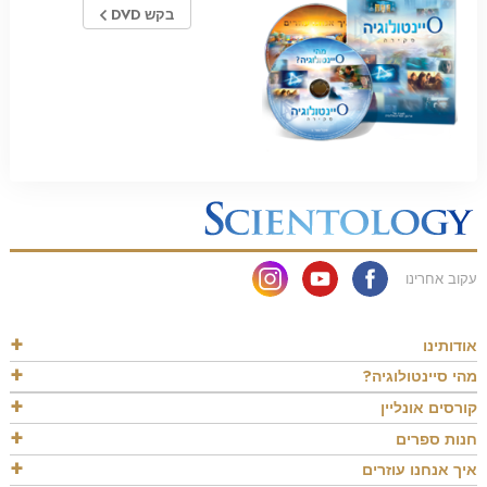
בקש DVD
עקוב אחרינו
אודותינו
מהי סיינטולוגיה?
קורסים אונליין
חנות ספרים
איך אנחנו עוזרים