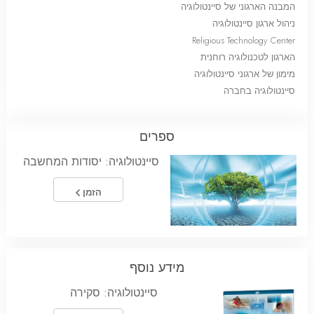
המבנה הארגוני של סיינטולוגיה
ניהול ארגון סיינטולוגיה
Religious Technology Center
הארגון לטכנולוגיה רוחנית
מימון של ארגוני סיינטולוגיה
סיינטולוגיה בחברה
ספרים
סיינטולוגיה: יסודות המחשבה
הזמן
מידע נוסף
סיינטולוגיה: סקירה