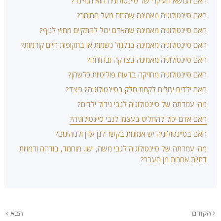
האם הנושא העיקרי של סיינטולוגיה הוא המיינד?
האם סיינטולוגיה מאמינה שהרוח מעל החומר?
האם סיינטולוגיה מאמינה שהאדם יכול להתקיים מחוץ לגוף?
האם סיינטולוגיה מאמינה בגלגול נשמות או בתקופות חיים קודמות?
האם סיינטולוגיה מאמינה בצדקה וברווחה?
האם סיינטולוגיה מחזיקה בדעות פוליטיות כלשהן?
האם ילדים יכולים לקחת חלק בסיינטולוגיה? כיצד?
מהי עמדתה של סיינטולוגיה לגבי גידול ילדים?
האם אדם יכול להחליט בעצמו לגבי סיינטולוגיה?
האם בסיינטולוגיה יש אמונות בקשר לגן עדן ולגיהינום?
מהי עמדתה של סיינטולוגיה לגבי משה, ישו, מוחמד, בודהה ודמויות
דתיות אחרות מן העבר?
הקודם
הבא