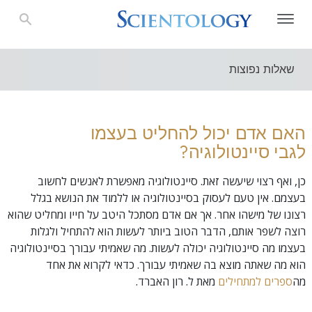
שאלות נפוצות
האם אדם יכול להחליט בעצמו
לגבי סיינטולוגיה?
כן, ואף רצוי שיעשה זאת. סיינטולוגיה מאפשרת לאנשים לחשוב
בעצמם. אין טעם לעסוק בסיינטולוגיה או ללמוד את הנושא בגלל
רצונו של מישהו אחר. אך אם אדם מסתכל היטב על חייו ומחליט שהוא
רוצה לשפר אותם, הדבר הטוב ביותר לעשות הוא להתחיל ולגלות
בעצמו מה סיינטולוגיה יכולה לעשות. מה שאמיתי עבורך בסיינטולוגיה
הוא מה שאתה מוצא בה שאמיתי עבורך. כדאי לקרוא את אחד
מה
ספרים למתחילים
מאת ל. רון האברד.