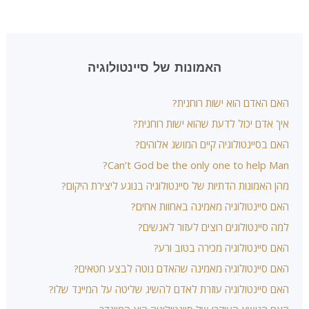
האמונות של סיינטולוגיה
האם האדם הוא ישות רוחנית?
איך אדם יכול לדעת שהוא ישות רוחנית?
האם בסיינטולוגיה קיים המושג אלוהים?
Can’t God be the only one to help Man?
מהן האמונות הדתיות של סיינטולוגיה בנוגע ליצירת היקום?
האם סיינטולוגיה מאמינה באחוות אחים?
למה סיינטולוגים רוצים לעזור לאנשים?
האם סיינטולוגיה מכירה בטוב ורע?
האם סיינטולוגיה מאמינה שהאדם נוטה לבצע חטאים?
האם סיינטולוגיה עוזרת לאדם להשיג שליטה על המיינד שלו?