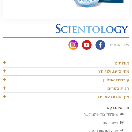
עקוב אחרינו
אודותינו
מהי סיינטולוגיה?
קורסים אונליין
חנות ספרים
איך אנחנו עוזרים
צור איתנו קשר
שאלות? צור איתנו קשר
משוב באתר
מפה והוראות הגעה