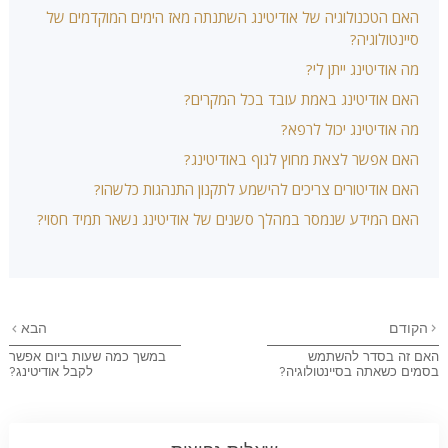
האם הטכנולוגיה של אודיטינג השתנתה מאז הימים המוקדמים של
סיינטולוגיה?
מה אודיטינג ייתן לי?
האם אודיטינג באמת עובד בכל המקרים?
מה אודיטינג יכול לרפא?
האם אפשר לצאת מחוץ לגוף באודיטינג?
האם אודיטורים צריכים להישמע לתקנון התנהגות כלשהו?
האם המידע שנמסר במהלך סשנים של אודיטינג נשאר תמיד חסוי?
הקודם
הבא
האם זה בסדר להשתמש
במשך כמה שעות ביום אפשר
בסמים כשאתה בסיינטולוגיה?
לקבל אודיטינג?