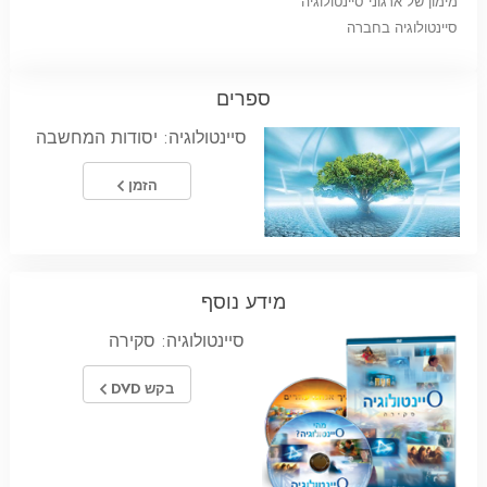
מימון של ארגוני סיינטולוגיה
סיינטולוגיה בחברה
ספרים
סיינטולוגיה: יסודות המחשבה
הזמן
מידע נוסף
סיינטולוגיה: סקירה
בקש DVD