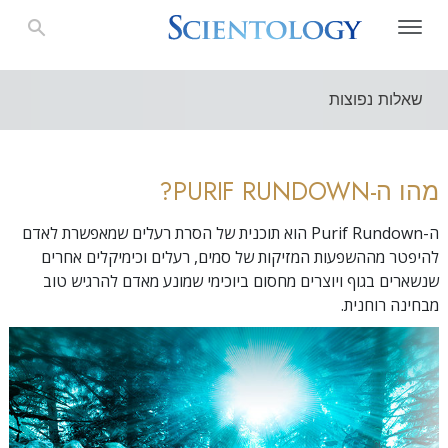
שאלות נפוצות
מהו ה-PURIF RUNDOWN?
ה-Purif Rundown הוא תוכנית של הסרת רעלים שמאפשרת לאדם
להיפטר מההשפעות המזיקות של סמים, רעלים וכימיקלים אחרים
שנשארים בגוף ויוצרים מחסום ביוכימי שמונע מאדם להרגיש טוב
מבחינה רוחנית.