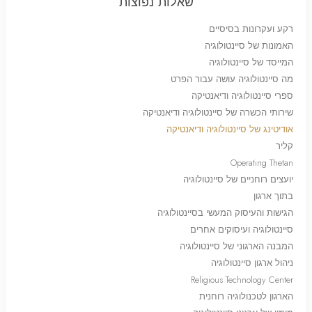
שאלות נפוצות
רקע ועקרונות בסיסיים
האמונות של סיינטולוגיה
המייסד של סיינטולוגיה
מה סיינטולוגיה עושה עבור הפרט
ספרי סיינטולוגיה ודיאנטיקה
שירותי הכשרה של סיינטולוגיה ודיאנטיקה
אודיטינג של סיינטולוגיה ודיאנטיקה
קליר
Operating Thetan
יועצים רוחניים של סיינטולוגיה
בתוך ארגון
הגישות והעיסוק המעשי בסיינטולוגיה
סיינטולוגיה ועיסוקים אחרים
המבנה הארגוני של סיינטולוגיה
ניהול ארגון סיינטולוגיה
Religious Technology Center
הארגון לטכנולוגיה רוחנית