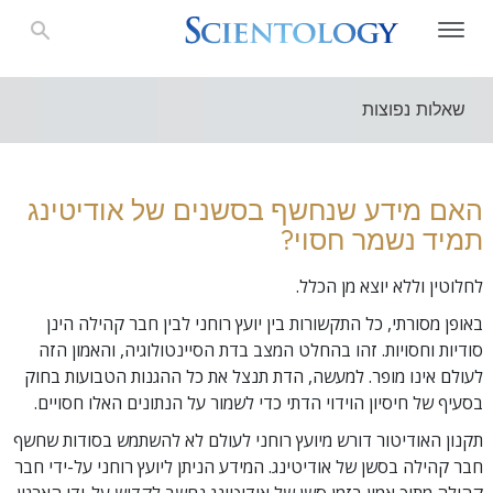
שאלות נפוצות
האם מידע שנחשף בסשנים של אודיטינג
תמיד נשמר חסוי?
לחלוטין וללא יוצא מן הכלל.
באופן מסורתי, כל התקשורות בין יועץ רוחני לבין חבר קהילה הינן
סודיות וחסויות. זהו בהחלט המצב בדת הסיינטולוגיה, והאמון הזה
לעולם אינו מופר. למעשה, הדת תנצל את כל ההגנות הטבועות בחוק
בסעיף של חיסיון הוידוי הדתי כדי לשמור על הנתונים האלו חסויים.
תקנון האודיטור דורש מיועץ רוחני לעולם לא להשתמש בסודות שחשף
חבר קהילה בסשן של אודיטינג. המידע הניתן ליועץ רוחני על-ידי חבר