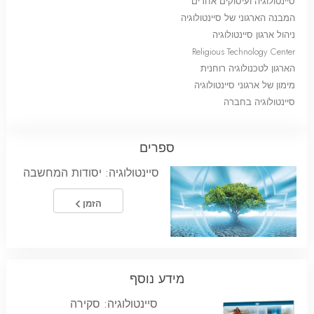
סיינטולוגיה ועיסוקים אחרים
המבנה הארגוני של סיינטולוגיה
ניהול ארגון סיינטולוגיה
Religious Technology Center
הארגון לטכנולוגיה רוחנית
מימון של ארגוני סיינטולוגיה
סיינטולוגיה בחברה
ספרים
סיינטולוגיה: יסודות המחשבה
הזמן
מידע נוסף
סיינטולוגיה: סקירה