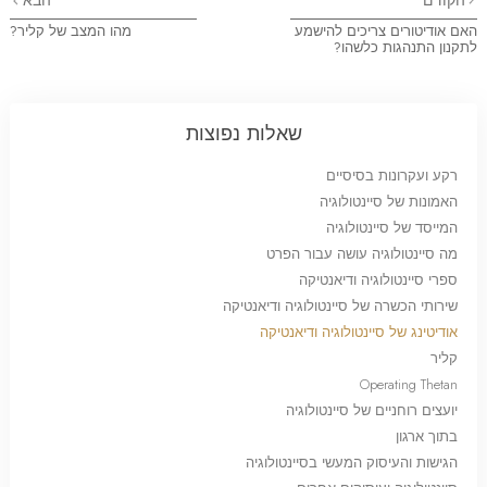
הקודם
הבא
האם אודיטורים צריכים להישמע
מהו המצב של קליר?
לתקנון התנהגות כלשהו?
שאלות נפוצות
רקע ועקרונות בסיסיים
האמונות של סיינטולוגיה
המייסד של סיינטולוגיה
מה סיינטולוגיה עושה עבור הפרט
ספרי סיינטולוגיה ודיאנטיקה
שירותי הכשרה של סיינטולוגיה ודיאנטיקה
אודיטינג של סיינטולוגיה ודיאנטיקה
קליר
Operating Thetan
יועצים רוחניים של סיינטולוגיה
בתוך ארגון
הגישות והעיסוק המעשי בסיינטולוגיה