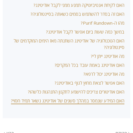
האם לקיחת אנטיביוטיקה תמנע ממני לקבל אודיטינג?
האם זה בסדר להשתמש בסמים כשאתה בסיינטולוגיה?
מהו ה-Purif Rundown?
במשך כמה שעות ביום אפשר לקבל אודיטינג?
האם הטכנולוגיה של אודיטינג השתנתה מאז הימים המוקדמים של
סיינטולוגיה?
מה אודיטינג ייתן לי?
האם אודיטינג באמת עובד בכל המקרים?
מה אודיטינג יכול לרפא?
האם אפשר לצאת מחוץ לגוף באודיטינג?
האם אודיטורים צריכים להישמע לתקנון התנהגות כלשהו?
האם המידע שנמסר במהלך סשנים של אודיטינג נשאר תמיד חסוי?