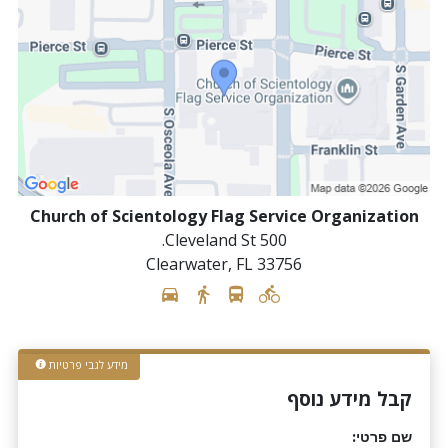
Church of Scientology Flag Service Organization
500 Cleveland St.
Clearwater
,
FL
33756
מידע לגבי פרטיות
קבל מידע נוסף
שם פרטי: