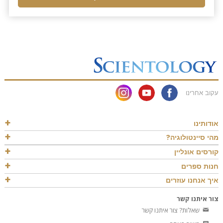
עקוב אחרינו
אודותינו
מהי סיינטולוגיה?
קורסים אונליין
חנות ספרים
איך אנחנו עוזרים
צור איתנו קשר
שאלות? צור איתנו קשר