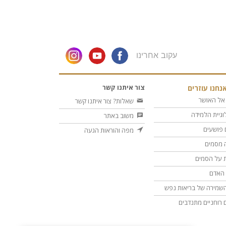
עקוב אחרינו
צור איתנו קשר
נחנו עוזרים
אל האושר
שאלות? צור איתנו קשר
וגיית הלמידה
משוב באתר
 פושעים
מפה והוראות הגעה
 מסמים
 על הסמים
ת האדם
שמירה של בריאות נפש
ם רוחניים מתנדבים