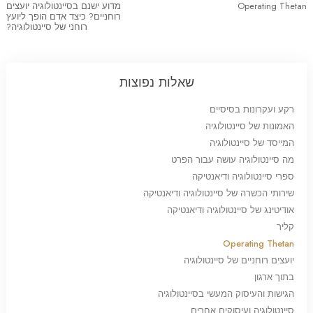
Operating Thetan
מדוע ישנם בסיינטולוגיה יועצים
רוחניים? כיצד אדם הופך ליועץ
רוחני של סיינטולוגיה?
שאלות נפוצות
רקע ועקרונות בסיסיים
האמונות של סיינטולוגיה
המייסד של סיינטולוגיה
מה סיינטולוגיה עושה עבור הפרט
ספרי סיינטולוגיה ודיאנטיקה
שירותי הכשרה של סיינטולוגיה ודיאנטיקה
אודיטינג של סיינטולוגיה ודיאנטיקה
קליר
Operating Thetan
יועצים רוחניים של סיינטולוגיה
בתוך ארגון
הגישות והעיסוק המעשי בסיינטולוגיה
סיינטולוגיה ועיסוקים אחרים