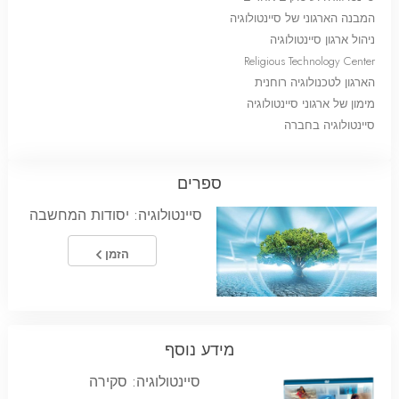
המבנה הארגוני של סיינטולוגיה
ניהול ארגון סיינטולוגיה
Religious Technology Center
הארגון לטכנולוגיה רוחנית
מימון של ארגוני סיינטולוגיה
סיינטולוגיה בחברה
ספרים
סיינטולוגיה: יסודות המחשבה
הזמן
מידע נוסף
סיינטולוגיה: סקירה