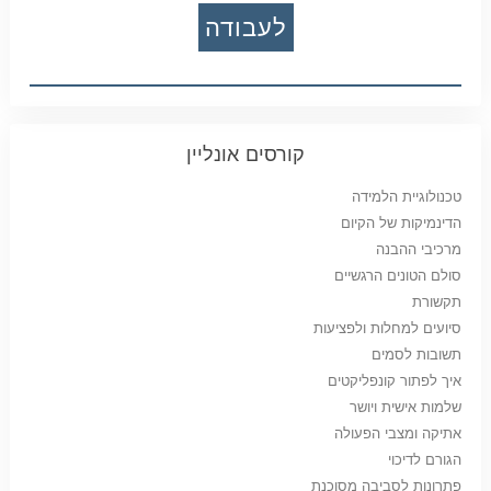
לעבודה
קורסים אונליין
טכנולוגיית הלמידה
הדינמיקות של הקיום
מרכיבי ההבנה
סולם הטונים הרגשיים
תקשורת
סיועים למחלות ולפציעות
תשובות לסמים
איך לפתור קונפליקטים
שלמות אישית ויושר
אתיקה ומצבי הפעולה
הגורם לדיכוי
פתרונות לסביבה מסוכנת