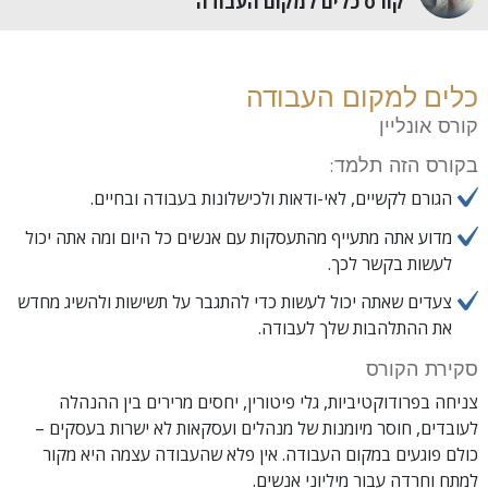
קורס כלים למקום העבודה
כלים למקום העבודה
קורס אונליין
בקורס הזה תלמד:
הגורם לקשיים, לאי-ודאות ולכישלונות בעבודה ובחיים.
מדוע אתה מתעייף מהתעסקות עם אנשים כל היום ומה אתה יכול
לעשות בקשר לכך.
צעדים שאתה יכול לעשות כדי להתגבר על תשישות ולהשיג מחדש
את ההתלהבות שלך לעבודה.
סקירת הקורס
צניחה בפרודוקטיביות, גלי פיטורין, יחסים מרירים בין ההנהלה
לעובדים, חוסר מיומנות של מנהלים ועסקאות לא ישרות בעסקים –
כולם פוגעים במקום העבודה. אין פלא שהעבודה עצמה היא מקור
למתח וחרדה עבור מיליוני אנשים.