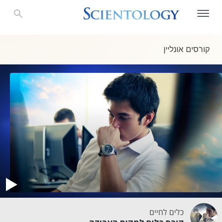
קורסים אונליין
כלים לחיים